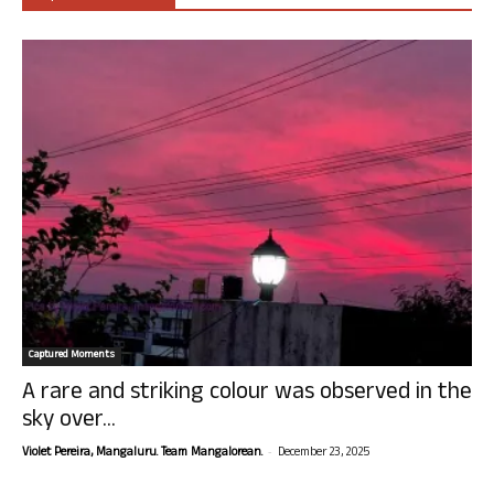
Captured Moments
A rare and striking colour was observed in the
sky over...
-
Violet Pereira, Mangaluru. Team Mangalorean.
December 23, 2025