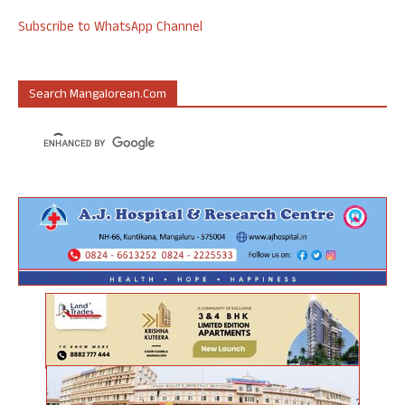
Subscribe to WhatsApp Channel
Search Mangalorean.com