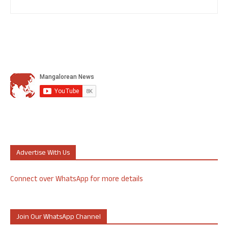
Advertise With Us
Connect over WhatsApp for more details
Join Our WhatsApp Channel