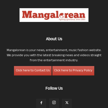
About Us
Mangalorean is your news, entertainment, music fashion website.
We provide you with the latest breaking news and videos straight
from the entertainment industry.
Click here to Contact Us
Click here to Privacy Policy
Follow Us