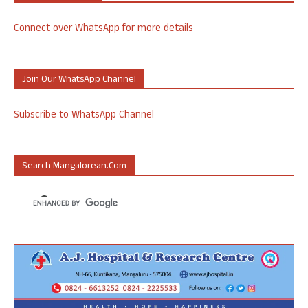
Connect over WhatsApp for more details
Join Our WhatsApp Channel
Subscribe to WhatsApp Channel
Search Mangalorean.com