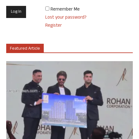
Remember Me
Lost your password?
Register
Featured Article