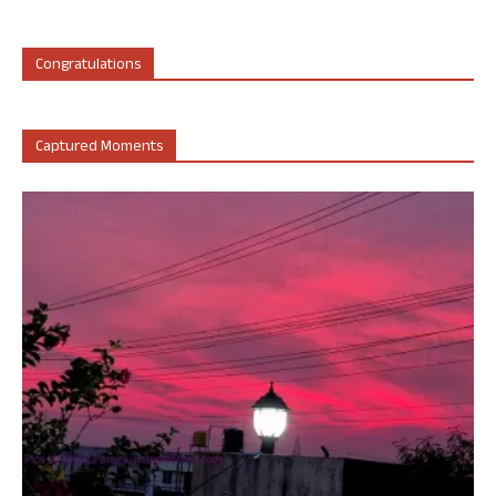
Congratulations
Captured Moments