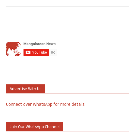
Advertise With Us
Connect over WhatsApp for more details
Join Our WhatsApp Channel