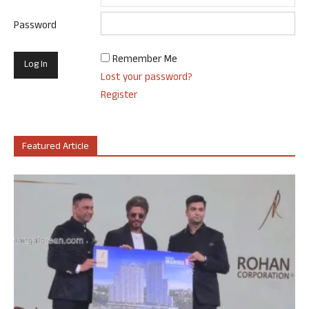
Password
Remember Me
Lost your password?
Register
Featured Article