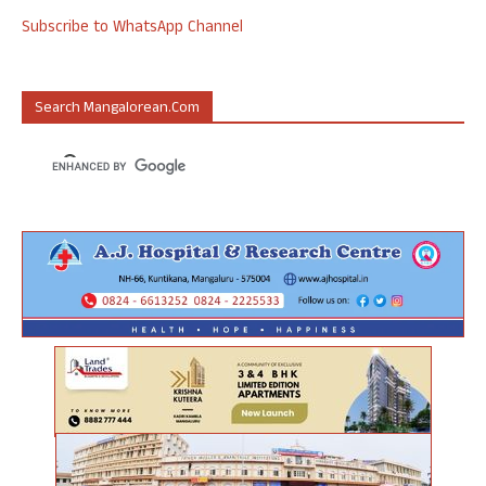
Subscribe to WhatsApp Channel
Search Mangalorean.com