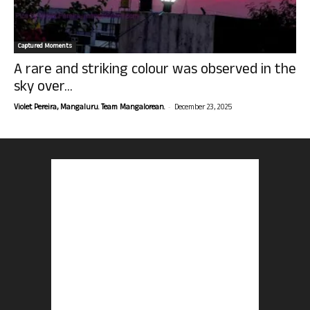
Captured Moments
A rare and striking colour was observed in the
sky over...
-
Violet Pereira, Mangaluru. Team Mangalorean.
December 23, 2025