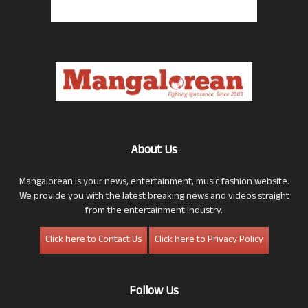
About Us
Mangalorean is your news, entertainment, music fashion website.
We provide you with the latest breaking news and videos straight
from the entertainment industry.
Click here to Contact Us
Click here to Privacy Policy
Follow Us