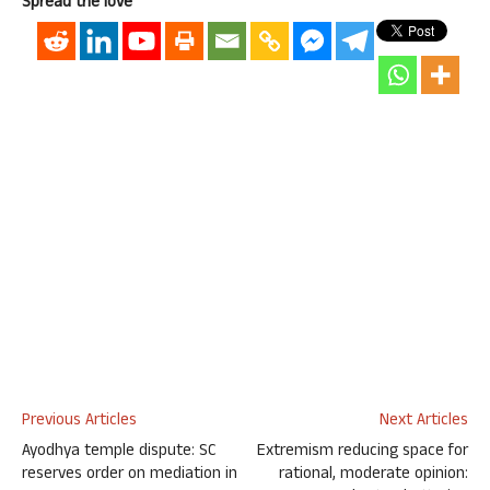
Spread the love
Previous Articles
Next Articles
Ayodhya temple dispute: SC
Extremism reducing space for
reserves order on mediation in
rational, moderate opinion: