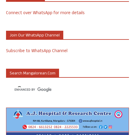
Connect over WhatsApp for more details
Join Our WhatsApp Channel
Subscribe to WhatsApp Channel
Search Mangalorean.com