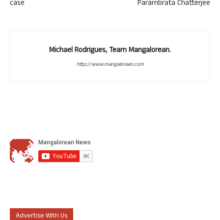
case
Parambrata Chatterjee
Michael Rodrigues, Team Mangalorean.
http://www.mangalorean.com
Advertise With Us