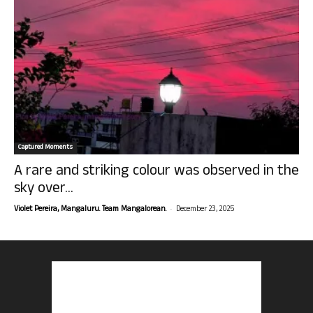
Captured Moments
A rare and striking colour was observed in the
sky over...
-
Violet Pereira, Mangaluru. Team Mangalorean.
December 23, 2025