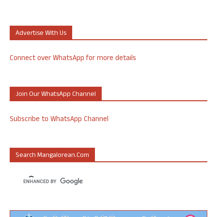
Advertise With Us
Connect over WhatsApp for more details
Join Our WhatsApp Channel
Subscribe to WhatsApp Channel
Search Mangalorean.com