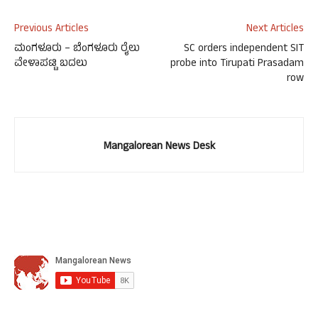
Previous Articles
Next Articles
ಮಂಗಳೂರು – ಬೆಂಗಳೂರು ರೈಲು
SC orders independent SIT
ವೇಳಾಪಟ್ಟಿ ಬದಲು
probe into Tirupati Prasadam
row
Mangalorean News Desk