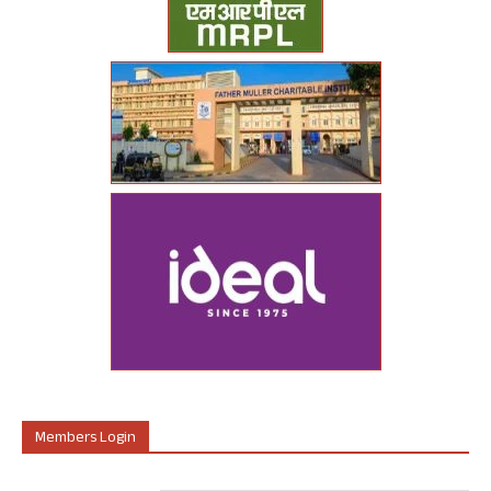
Members Login