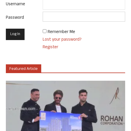
Username
Password
Remember Me
Lost your password?
Register
Featured Article