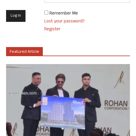
Remember Me
Lost your password?
Register
Featured Article