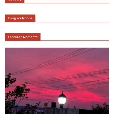
Congratulations
Captured Moments