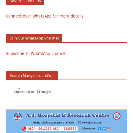
Advertise With Us
Connect over WhatsApp for more details
Join Our WhatsApp Channel
Subscribe to WhatsApp Channel
Search Mangalorean.com