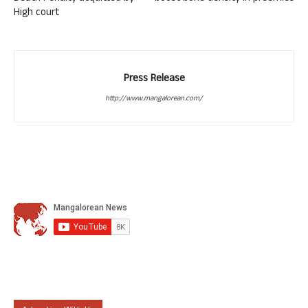
High court
Press Release
http://www.mangalorean.com/