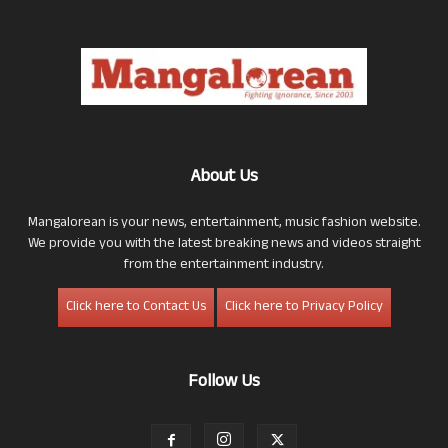
About Us
Mangalorean is your news, entertainment, music fashion website.
We provide you with the latest breaking news and videos straight
from the entertainment industry.
Click here to Contact Us
Click here to Privacy Policy
Follow Us