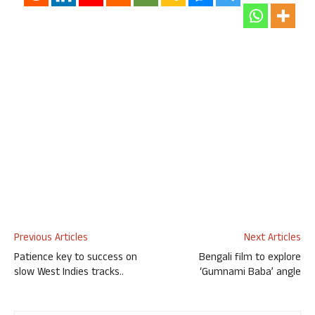
Previous Articles
Next Articles
Patience key to success on
Bengali film to explore
slow West Indies tracks..
‘Gumnami Baba’ angle