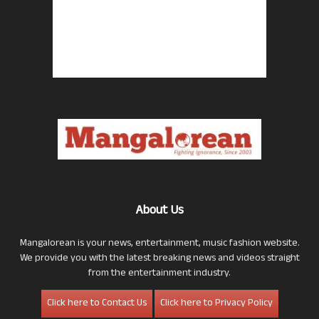
About Us
Mangalorean is your news, entertainment, music fashion website.
We provide you with the latest breaking news and videos straight
from the entertainment industry.
Click here to Contact Us
Click here to Privacy Policy