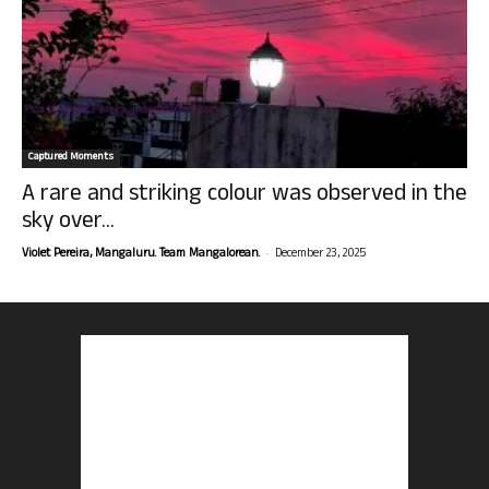
Captured Moments
A rare and striking colour was observed in the
sky over...
-
Violet Pereira, Mangaluru. Team Mangalorean.
December 23, 2025