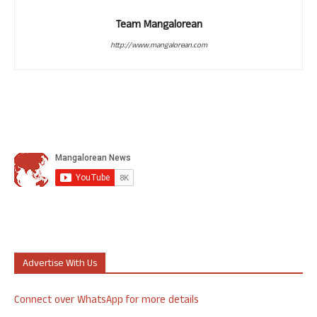
Team Mangalorean
http://www.mangalorean.com
Advertise With Us
Connect over WhatsApp for more details