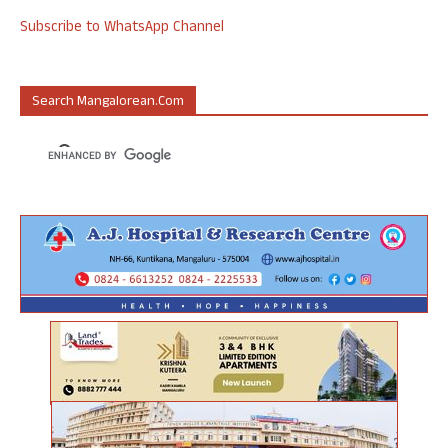
Subscribe to WhatsApp Channel
Search Mangalorean.com