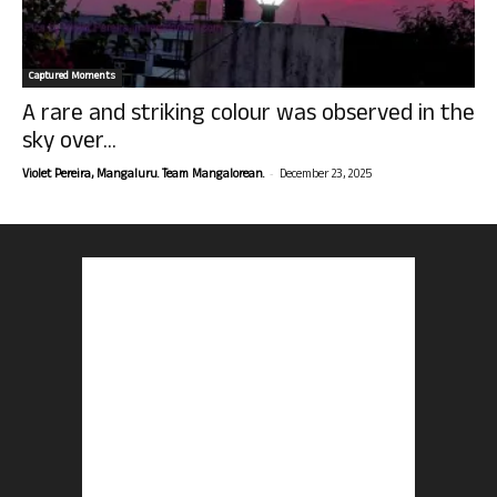
Captured Moments
A rare and striking colour was observed in the
sky over...
-
Violet Pereira, Mangaluru. Team Mangalorean.
December 23, 2025