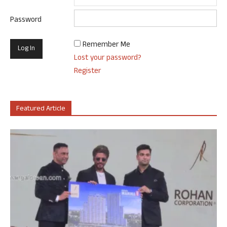
Password
Remember Me
Lost your password?
Register
Featured Article