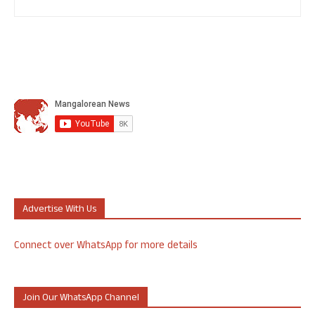
Advertise With Us
Connect over WhatsApp for more details
Join Our WhatsApp Channel