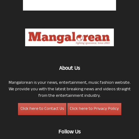
About Us
Mangalorean is your news, entertainment, music fashion website.
We provide you with the latest breaking news and videos straight
from the entertainment industry.
Click here to Contact Us
Click here to Privacy Policy
Follow Us