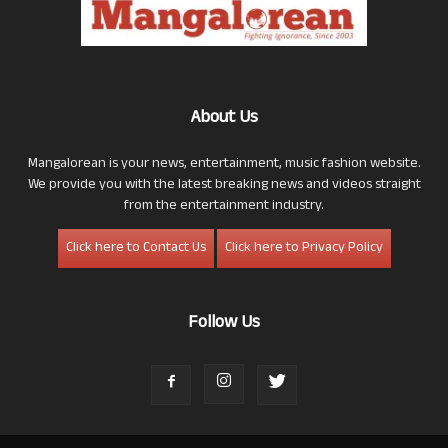
About Us
Mangalorean is your news, entertainment, music fashion website.
We provide you with the latest breaking news and videos straight
from the entertainment industry.
Click here to Contact Us
Click here to Privacy Policy
Follow Us