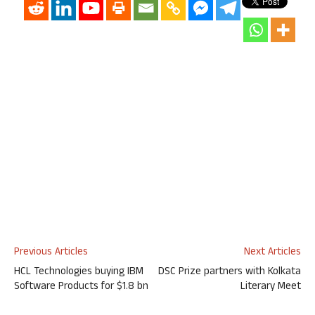
Previous Articles
Next Articles
HCL Technologies buying IBM
DSC Prize partners with Kolkata
Software Products for $1.8 bn
Literary Meet