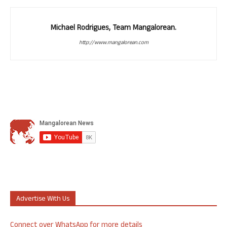
Michael Rodrigues, Team Mangalorean.
http://www.mangalorean.com
Advertise With Us
Connect over WhatsApp for more details