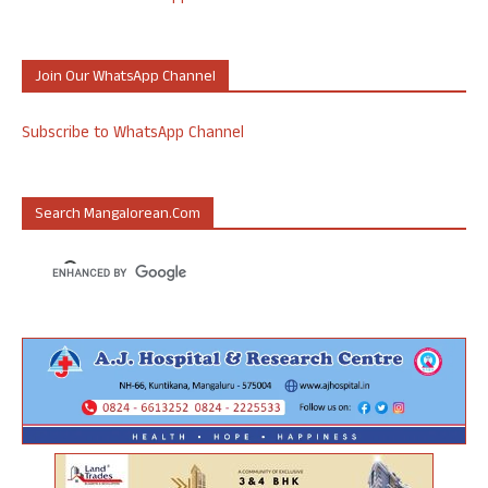
Join Our WhatsApp Channel
Subscribe to WhatsApp Channel
Search Mangalorean.com