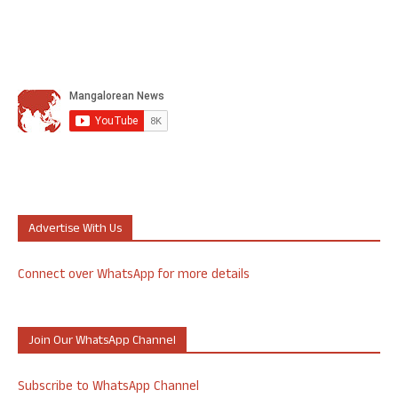
Advertise With Us
Connect over WhatsApp for more details
Join Our WhatsApp Channel
Subscribe to WhatsApp Channel