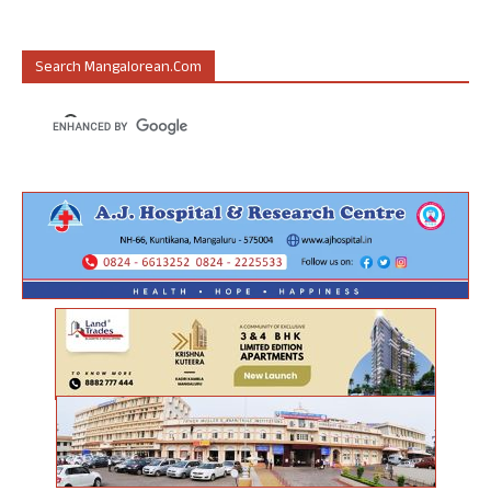
Search Mangalorean.com