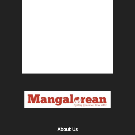
About Us