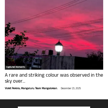
Captured Moments
A rare and striking colour was observed in the
sky over...
-
Violet Pereira, Mangaluru. Team Mangalorean.
December 23, 2025