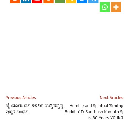
Previous Articles
Next Articles
ಬೈಂದೂರು: ದನ ಕಳವಿಗೆ ಯತ್ನಿಸುತ್ತಿದ್ದ
Humble and Spiritual ‘Smiling
ಇಬ್ಬರ ಬಂಧನ
Buddha’ Fr Santhosh Kamath Sj
is 80 Years YOUNG