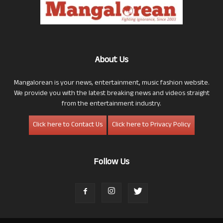
About Us
Mangalorean is your news, entertainment, music fashion website.
We provide you with the latest breaking news and videos straight
from the entertainment industry.
Click here to Contact Us
Click here to Privacy Policy
Follow Us