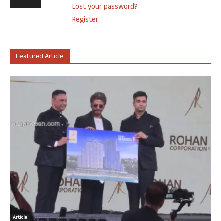
Lost your password?
Register
Featured Article
Article