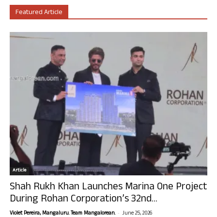
Featured Article
Article
Shah Rukh Khan Launches Marina One Project
During Rohan Corporation’s 32nd...
-
Violet Pereira, Mangaluru. Team Mangalorean.
June 25, 2026