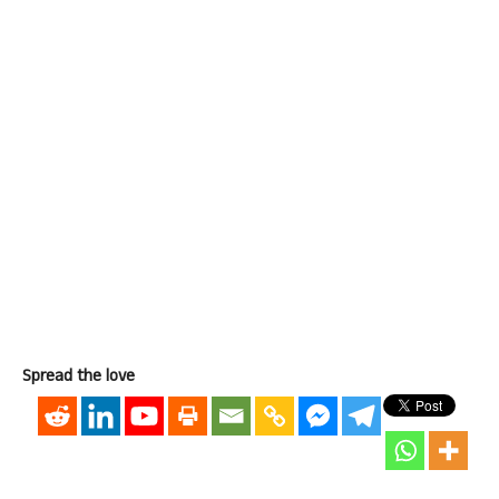
Spread the love