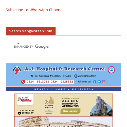
Subscribe to WhatsApp Channel
Search Mangalorean.com