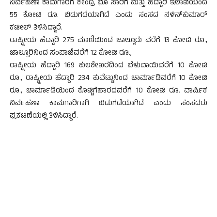
ನಿರ್ವಹಣಾ ಕಾಮಗಾರಿಗೆ ಕೇಂದ್ರ ಭೂ ಸಾರಿಗೆ ಮತ್ತು ಹೆದ್ದಾರಿ ಇಲಾಖೆಯಿಂದ
55 ಕೋಟಿ ರೂ. ಬಿಡುಗಡೆಯಾಗಿದೆ ಎಂದು ಸಂಸದ ನಳಿನ್‍ಕುಮಾರ್
ಕಟೀಲ್ ತಿಳಿಸಿದ್ದಾರೆ.
ರಾಷ್ಟ್ರೀಯ ಹೆದ್ದಾರಿ 275 ಮಾಣಿಯಿಂದ ಜಾಲ್ಸೂರು ವರೆಗೆ 13 ಕೋಟಿ ರೂ.,
ಜಾಲ್ಸೂರಿನಿಂದ ಸಂಪಾಜೆವರೆಗೆ 12 ಕೋಟಿ ರೂ.,
ರಾಷ್ಟ್ರೀಯ ಹೆದ್ದಾರಿ 169 ಕುಲಶೇಖರದಿಂದ ಬೆಳುವಾಯಿವರೆಗೆ 10 ಕೋಟಿ
ರೂ., ರಾಷ್ಟ್ರೀಯ ಹೆದ್ದಾರಿ 234 ಕುವೆಟ್ಟುನಿಂದ ಚಾರ್ಮಾಡಿವರೆಗೆ 10 ಕೋಟಿ
ರೂ., ಚಾರ್ಮಾಡಿಯಿಂದ ಕೊಟ್ಟಿಗೆಹಾರದವರೆಗೆ 10 ಕೋಟಿ ರೂ. ವಾರ್ಷಿಕ
ನಿರ್ವಹಣಾ ಕಾಮಗಾರಿಗಾಗಿ ಬಿಡುಗಡೆಯಾಗಿದೆ ಎಂದು ಸಂಸದರು
ಪ್ರಕಟಣೆಯಲ್ಲಿ ತಿಳಿಸಿದ್ದಾರೆ.