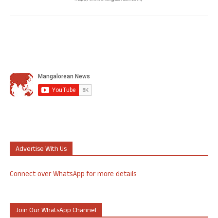
Advertise With Us
Connect over WhatsApp for more details
Join Our WhatsApp Channel