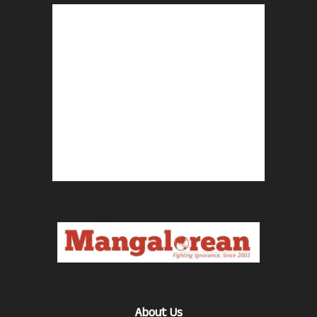
About Us