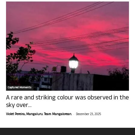
Captured Moments
A rare and striking colour was observed in the
sky over...
-
Violet Pereira, Mangaluru. Team Mangalorean.
December 23, 2025