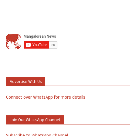
Advertise With Us
Connect over WhatsApp for more details
Join Our WhatsApp Channel