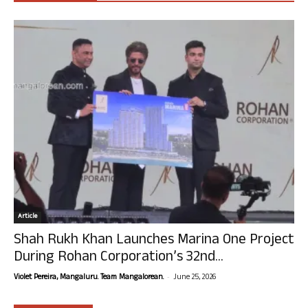
Article
Shah Rukh Khan Launches Marina One Project
During Rohan Corporation’s 32nd...
-
Violet Pereira, Mangaluru. Team Mangalorean.
June 25, 2026