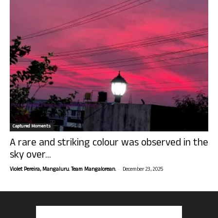
Captured Moments
A rare and striking colour was observed in the
sky over...
-
Violet Pereira, Mangaluru. Team Mangalorean.
December 23, 2025