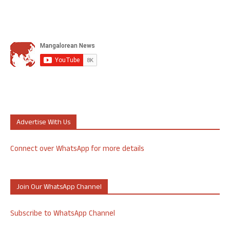
Advertise With Us
Connect over WhatsApp for more details
Join Our WhatsApp Channel
Subscribe to WhatsApp Channel