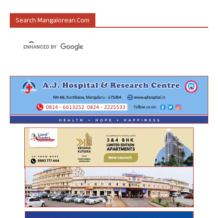
Search Mangalorean.com