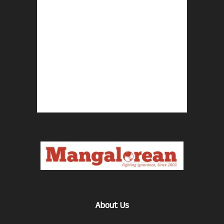
About Us