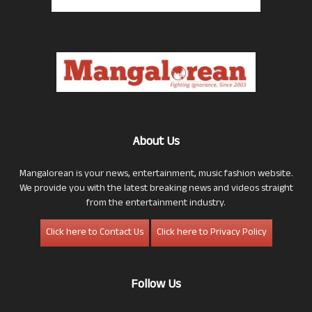
About Us
Mangalorean is your news, entertainment, music fashion website.
We provide you with the latest breaking news and videos straight
from the entertainment industry.
Click here to Contact Us
Click here to Privacy Policy
Follow Us