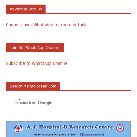
Advertise With Us
Connect over WhatsApp for more details
Join Our WhatsApp Channel
Subscribe to WhatsApp Channel
Search Mangalorean.com