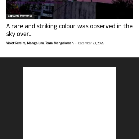
Captured Moments
A rare and striking colour was observed in the
sky over...
-
Violet Pereira, Mangaluru. Team Mangalorean.
December 23, 2025