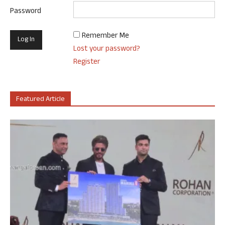
Password
Remember Me
Lost your password?
Register
Featured Article