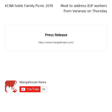
KCWA holds Family Picnic 2019
Modi to address BJP workers
from Varanasi on Thursday
Press Release
http://www.mangalorean.com/