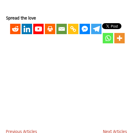
Spread the love
Previous Articles
Next Articles