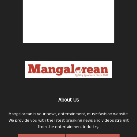
About Us
Mangalorean is your news, entertainment, music fashion website.
We provide you with the latest breaking news and videos straight
from the entertainment industry.