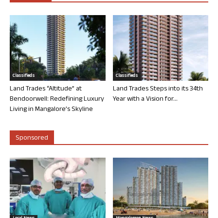
Classifieds
Classifieds
Land Trades “Altitude” at
Land Trades Steps into its 34th
Bendoorwell: Redefining Luxury
Year with a Vision for...
Living in Mangalore’s Skyline
Sponsored