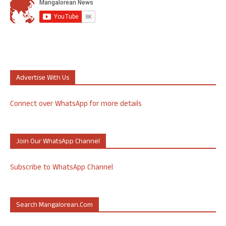
Advertise With Us
Connect over WhatsApp for more details
Join Our WhatsApp Channel
Subscribe to WhatsApp Channel
Search Mangalorean.com