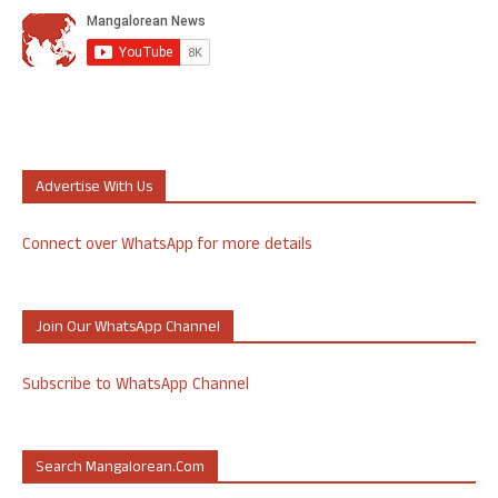
Advertise With Us
Connect over WhatsApp for more details
Join Our WhatsApp Channel
Subscribe to WhatsApp Channel
Search Mangalorean.com