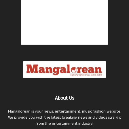
About Us
Mangalorean is your news, entertainment, music fashion website.
We provide you with the latest breaking news and videos straight
from the entertainment industry.