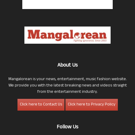
About Us
Mangalorean is your news, entertainment, music fashion website.
We provide you with the latest breaking news and videos straight
from the entertainment industry.
Click here to Contact Us
Click here to Privacy Policy
Follow Us