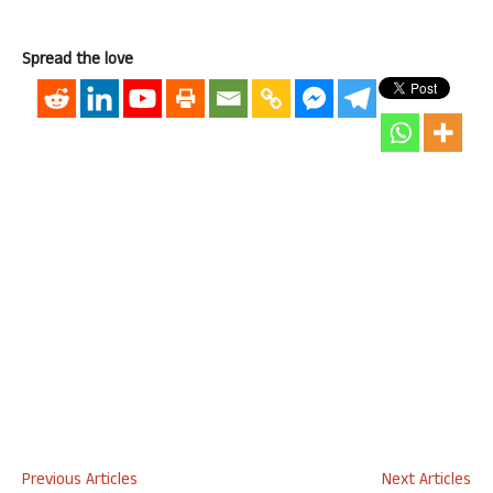
Spread the love
Previous Articles
Next Articles