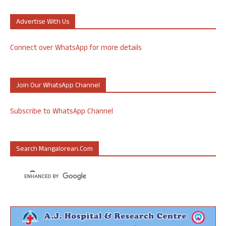
Advertise With Us
Connect over WhatsApp for more details
Join Our WhatsApp Channel
Subscribe to WhatsApp Channel
Search Mangalorean.com