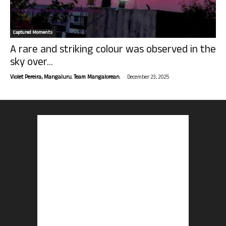
Captured Moments
A rare and striking colour was observed in the
sky over...
-
Violet Pereira, Mangaluru. Team Mangalorean.
December 23, 2025