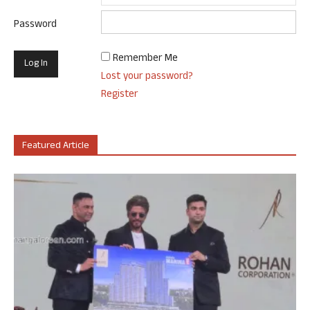
Password
Remember Me
Lost your password?
Register
Featured Article