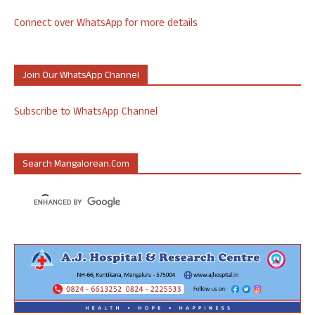
Connect over WhatsApp for more details
Join Our WhatsApp Channel
Subscribe to WhatsApp Channel
Search Mangalorean.com