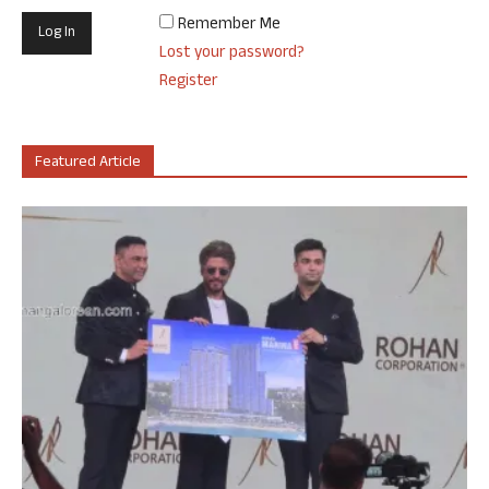
Remember Me
Lost your password?
Register
Featured Article