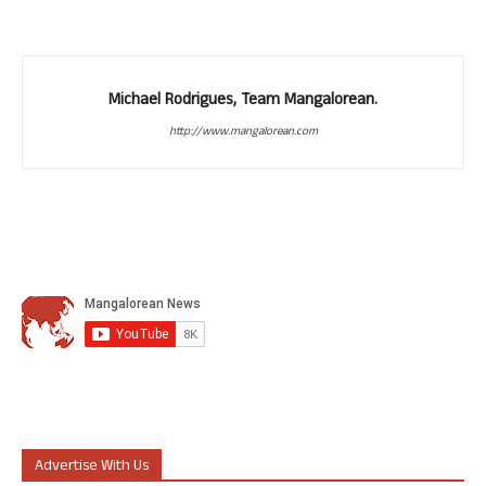
Michael Rodrigues, Team Mangalorean.
http://www.mangalorean.com
Advertise With Us