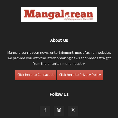
About Us
Mangalorean is your news, entertainment, music fashion website.
We provide you with the latest breaking news and videos straight
from the entertainment industry.
Click here to Contact Us
Click here to Privacy Policy
Follow Us