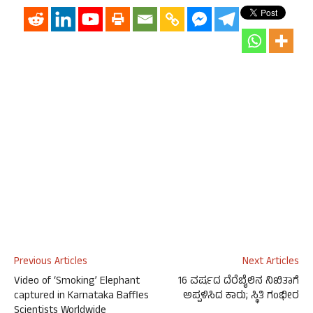
Previous Articles
Next Articles
Video of ‘Smoking’ Elephant
16 ವರ್ಷದ ದೆರೆಬೈಲಿನ ನಿಖಿತಾಗೆ
captured in Karnataka Baffles
ಅಪ್ಪಳಿಸಿದ ಕಾರು; ಸ್ಥಿತಿ ಗಂಭೀರ
Scientists Worldwide