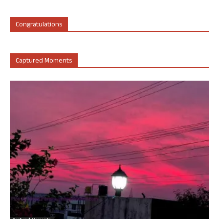
Congratulations
Captured Moments