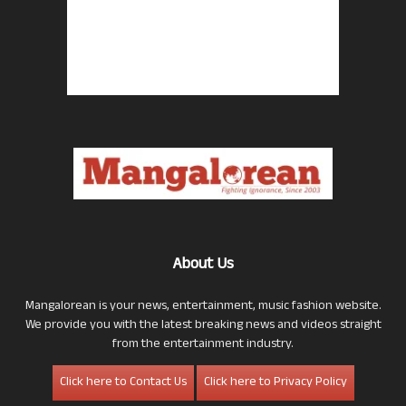
About Us
Mangalorean is your news, entertainment, music fashion website.
We provide you with the latest breaking news and videos straight
from the entertainment industry.
Click here to Contact Us
Click here to Privacy Policy