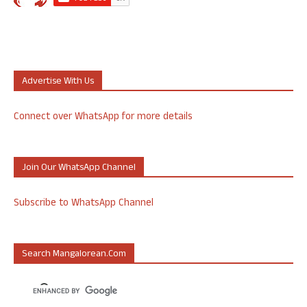
Advertise With Us
Connect over WhatsApp for more details
Join Our WhatsApp Channel
Subscribe to WhatsApp Channel
Search Mangalorean.com