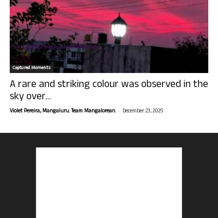
Captured Moments
A rare and striking colour was observed in the
sky over...
-
Violet Pereira, Mangaluru. Team Mangalorean.
December 23, 2025