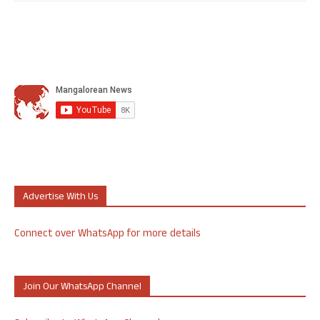
Advertise With Us
Connect over WhatsApp for more details
Join Our WhatsApp Channel