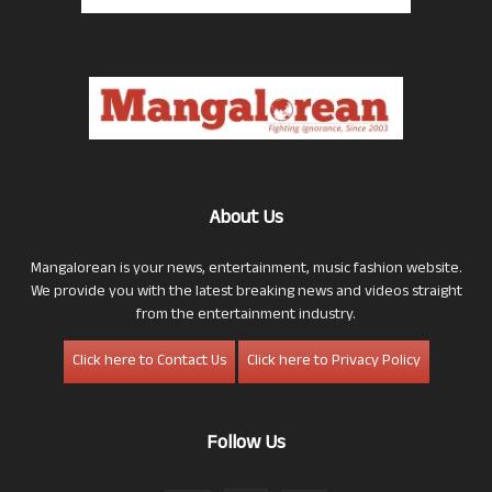
About Us
Mangalorean is your news, entertainment, music fashion website.
We provide you with the latest breaking news and videos straight
from the entertainment industry.
Click here to Contact Us
Click here to Privacy Policy
Follow Us