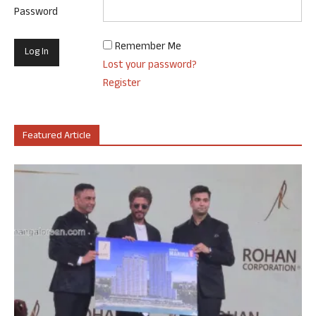
Password
Remember Me
Lost your password?
Register
Featured Article