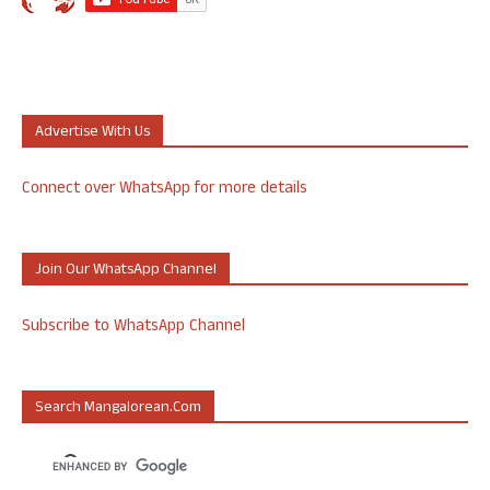
Advertise With Us
Connect over WhatsApp for more details
Join Our WhatsApp Channel
Subscribe to WhatsApp Channel
Search Mangalorean.com