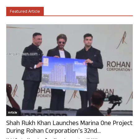
Featured Article
Article
Shah Rukh Khan Launches Marina One Project
During Rohan Corporation’s 32nd...