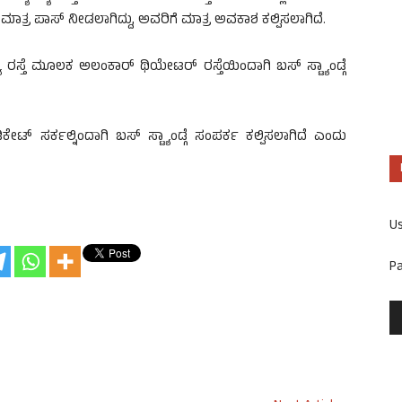
ಮಾತ್ರ ಪಾಸ್ ನೀಡಲಾಗಿದ್ದು, ಅವರಿಗೆ ಮಾತ್ರ ಅವಕಾಶ ಕಲ್ಪಿಸಲಾಗಿದೆ.
ಯ ರಸ್ತೆ ಮೂಲಕ ಅಲಂಕಾರ್ ಥಿಯೇಟರ್ ರಸ್ತೆಯಿಂದಾಗಿ ಬಸ್ ಸ್ಟ್ಯಾಂಡ್ಗೆ
ೇಟ್ ಸರ್ಕಲ್ನಿಂದಾಗಿ ಬಸ್ ಸ್ಟ್ಯಾಂಡ್ಗೆ ಸಂಪರ್ಕ ಕಲ್ಪಿಸಲಾಗಿದೆ ಎಂದು
U
P