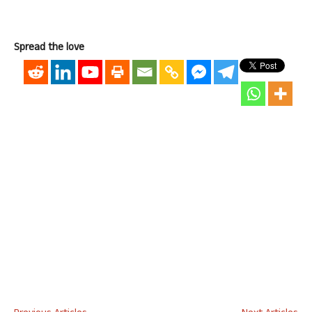
Spread the love