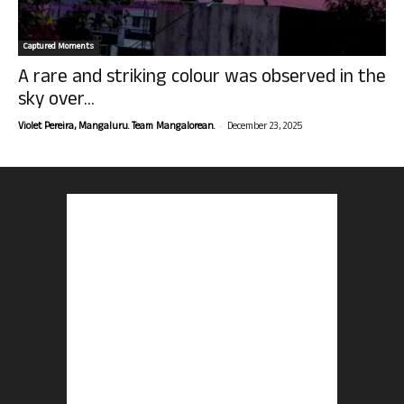
Captured Moments
A rare and striking colour was observed in the
sky over...
-
Violet Pereira, Mangaluru. Team Mangalorean.
December 23, 2025