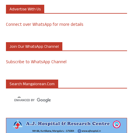
Advertise With Us
Connect over WhatsApp for more details
Join Our WhatsApp Channel
Subscribe to WhatsApp Channel
Search Mangalorean.com