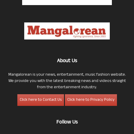
About Us
Mangalorean is your news, entertainment, music fashion website.
We provide you with the latest breaking news and videos straight
from the entertainment industry.
Click here to Contact Us
Click here to Privacy Policy
Follow Us