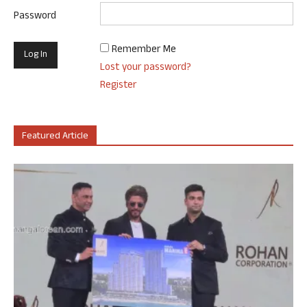
Password
Remember Me
Lost your password?
Register
Featured Article