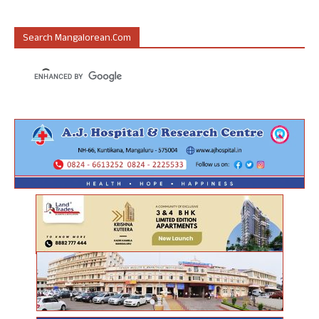
Search Mangalorean.com