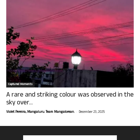
Captured Moments
A rare and striking colour was observed in the
sky over...
-
Violet Pereira, Mangaluru. Team Mangalorean.
December 23, 2025