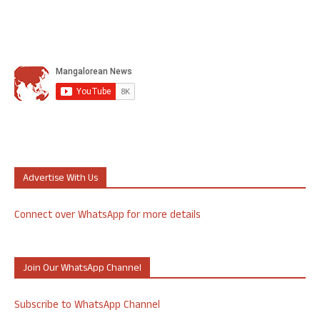
Advertise With Us
Connect over WhatsApp for more details
Join Our WhatsApp Channel
Subscribe to WhatsApp Channel