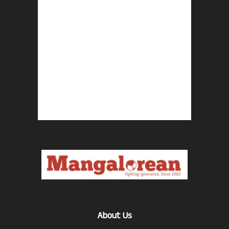
About Us