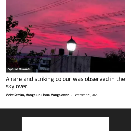
Captured Moments
A rare and striking colour was observed in the
sky over...
-
Violet Pereira, Mangaluru. Team Mangalorean.
December 23, 2025