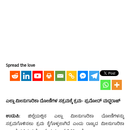
Spread the love
ಎಲ್ಲಾ ಮೀನುಗಾರಿಕಾ ದೋಣಿಗಳ ಸಕ್ರಮಕ್ಕೆ ಕ್ರಮ- ಪ್ರಮೋದ್ ಮಧ್ವರಾಜ್
ಉಡುಪಿ:
ಜಿಲ್ಲೆಯಲ್ಲಿನ ಎಲ್ಲಾ ಮೀನುಗಾರಿಕಾ ದೋಣಿಗಳನ್ನು
ಸಕ್ರಮಗೊಳಿಸಲು ಕ್ರಮ ಕೈಗೊಳ್ಳಲಾಗಿದೆ ಎಂದು ರಾಜ್ಯದ ಮೀನುಗಾರಿಕಾ