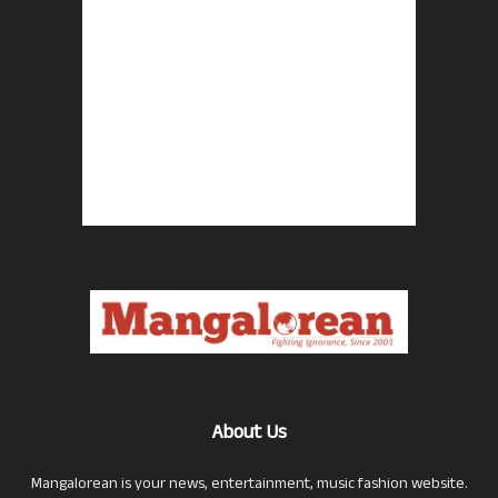
About Us
Mangalorean is your news, entertainment, music fashion website.