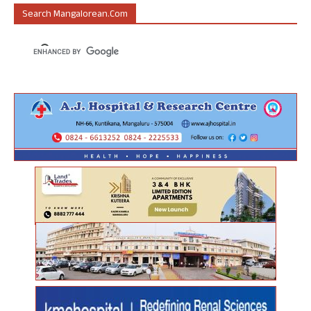
Search Mangalorean.com