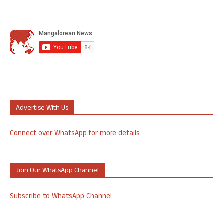
Advertise With Us
Connect over WhatsApp for more details
Join Our WhatsApp Channel
Subscribe to WhatsApp Channel