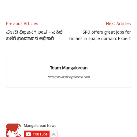
Previous Articles
Next Articles
ಪೋಡಿ ವಿಭಜನೆಗೆ ಲಂಚ – ಎಸಿಬಿ
ISRO offers great jobs for
ಬಲೆಗೆ ಭೂಮಾಪನ ಅಧಿಕಾರಿ
Indians in space domain: Expert
Team Mangalorean
http://www.mangalorean.com