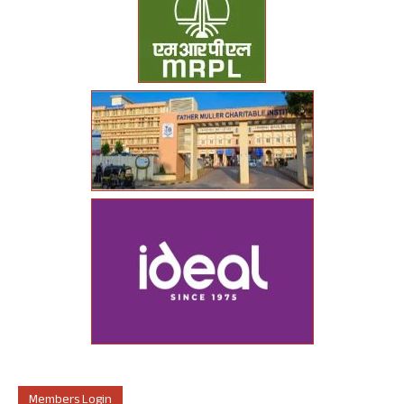
Members Login