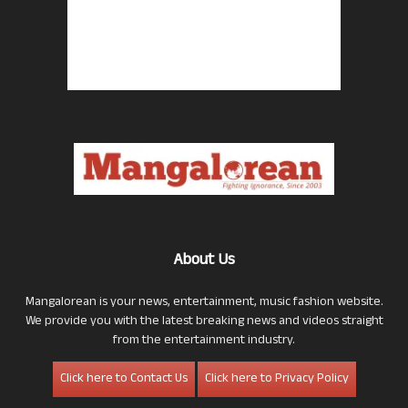
About Us
Mangalorean is your news, entertainment, music fashion website.
We provide you with the latest breaking news and videos straight
from the entertainment industry.
Click here to Contact Us
Click here to Privacy Policy