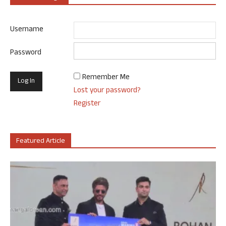
Username
Password
Remember Me
Lost your password?
Register
Featured Article