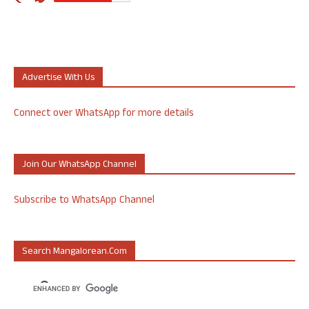
Advertise With Us
Connect over WhatsApp for more details
Join Our WhatsApp Channel
Subscribe to WhatsApp Channel
Search Mangalorean.com