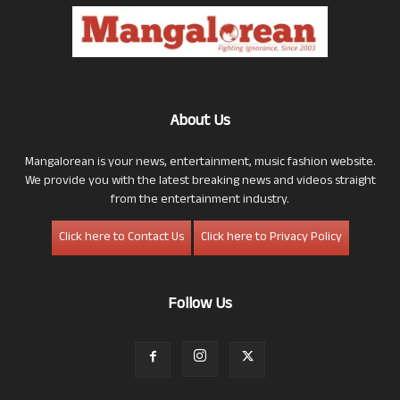
About Us
Mangalorean is your news, entertainment, music fashion website.
We provide you with the latest breaking news and videos straight
from the entertainment industry.
Click here to Contact Us
Click here to Privacy Policy
Follow Us