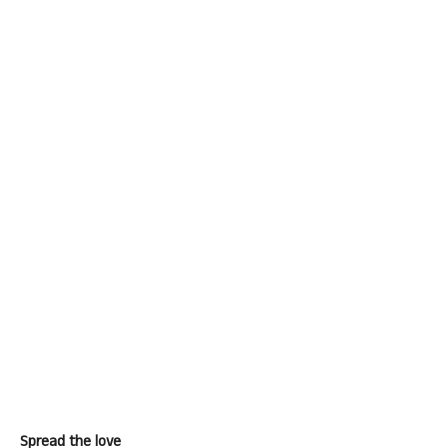
Spread the love