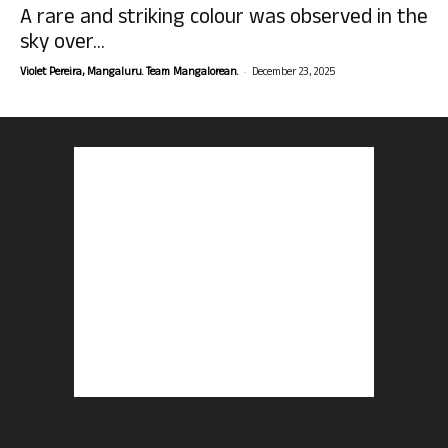
A rare and striking colour was observed in the
sky over...
-
Violet Pereira, Mangaluru. Team Mangalorean.
December 23, 2025