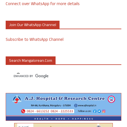
Connect over WhatsApp for more details
Join Our WhatsApp Channel
Subscribe to WhatsApp Channel
Search Mangalorean.com