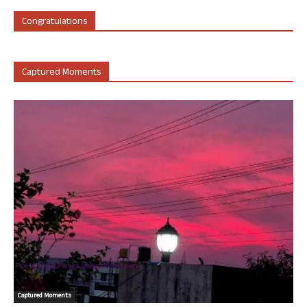
Congratulations
Captured Moments
Captured Moments