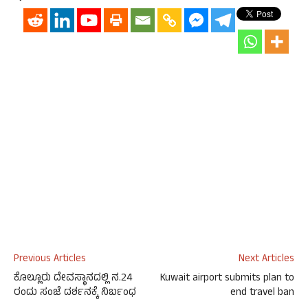
Previous Articles
Next Articles
ಕೊಲ್ಲೂರು ದೇವಸ್ಥಾನದಲ್ಲಿ ನ.24
Kuwait airport submits plan to
ರಂದು ಸಂಜೆ ದರ್ಶನಕ್ಕೆ ನಿರ್ಬಂಧ
end travel ban