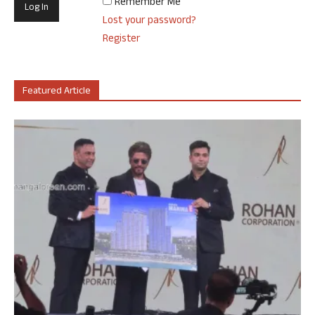
Remember Me
Lost your password?
Register
Featured Article