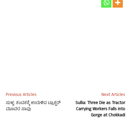
Previous Articles
Next Articles
ಸುಳ್ಯ: ಕಂದಕಕ್ಕೆ ಉರುಳಿದ ಟ್ರಾಕ್ಟರ್
Sullia: Three Die as Tractor
ಮೂವರ ಸಾವು
Carrying Workers Falls into
Gorge at Chokkadi