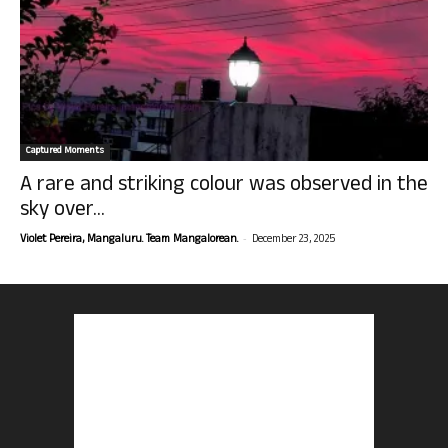
Captured Moments
A rare and striking colour was observed in the
sky over...
-
Violet Pereira, Mangaluru. Team Mangalorean.
December 23, 2025