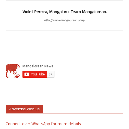
Violet Pereira, Mangaluru. Team Mangalorean.
http://www.mangalorean.com/
Advertise With Us
Connect over WhatsApp for more details