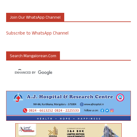
Join Our WhatsApp Channel
Subscribe to WhatsApp Channel
Search Mangalorean.com