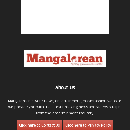
About Us
Mangalorean is your news, entertainment, music fashion website.
We provide you with the latest breaking news and videos straight
from the entertainment industry.
Click here to Contact Us
Click here to Privacy Policy