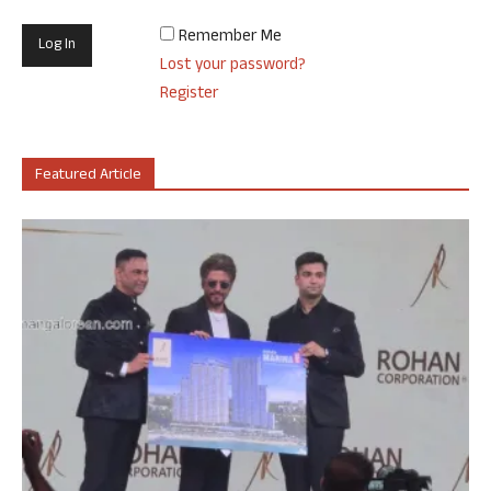
Remember Me
Lost your password?
Register
Featured Article