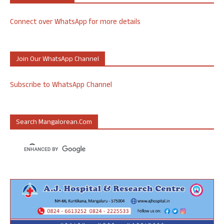
Connect over WhatsApp for more details
Join Our WhatsApp Channel
Subscribe to WhatsApp Channel
Search Mangalorean.com