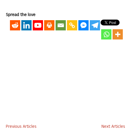
Spread the love
Previous Articles
Next Articles