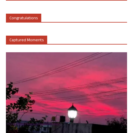
Congratulations
Captured Moments