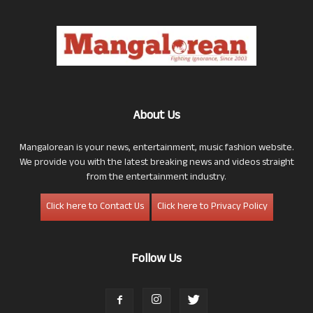
About Us
Mangalorean is your news, entertainment, music fashion website.
We provide you with the latest breaking news and videos straight
from the entertainment industry.
Click here to Contact Us
Click here to Privacy Policy
Follow Us