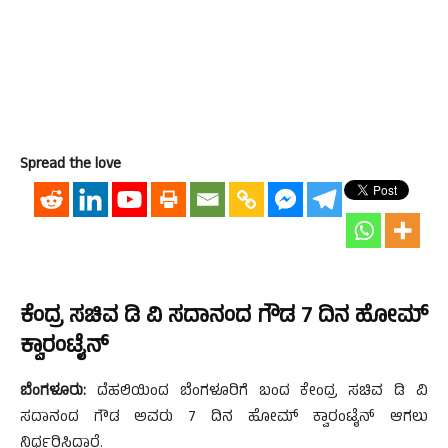
Spread the love
ಕೆಂದ್ರ ಸಚಿವ ಡಿ ವಿ ಸದಾನಂದ ಗೌಡ 7 ದಿನ ಹೋಮ್
ಕ್ವಾರಂಟೈನ್
ಬೆಂಗಳೂರು:
ದೆಹಲಿಯಿಂದ ಬೆಂಗಳೂರಿಗೆ ಬಂದ ಕೇಂದ್ರ ಸಚಿವ ಡಿ ವಿ
ಸದಾನಂದ ಗೌಡ ಅವರು 7 ದಿನ ಹೋಮ್ ಕ್ವಾರಂಟೈನ್ ಆಗಲು
ನಿರ್ಧರಿಸಿದ್ದಾರೆ.