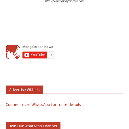
http://www.mangalorean.com
Advertise With Us
Connect over WhatsApp for more details
Join Our WhatsApp Channel