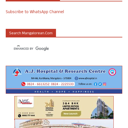
Subscribe to WhatsApp Channel
Search Mangalorean.com