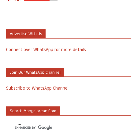
Advertise With Us
Connect over WhatsApp for more details
Join Our WhatsApp Channel
Subscribe to WhatsApp Channel
Search Mangalorean.com