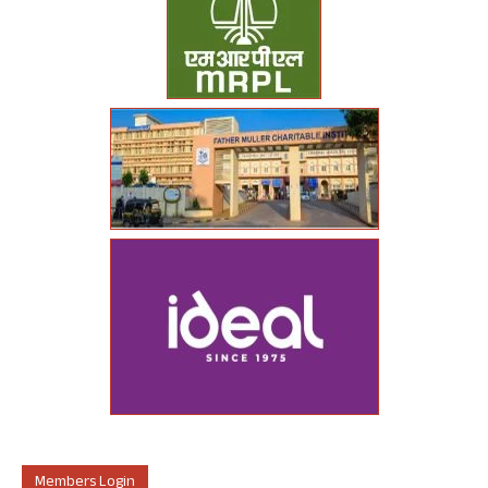
Members Login