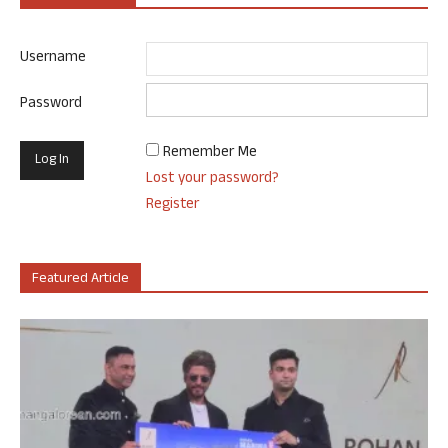
Username
Password
Remember Me
Lost your password?
Register
Featured Article