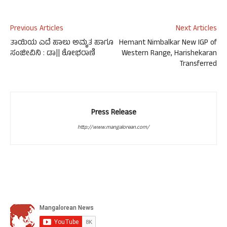
Previous Articles
Next Articles
ತಾಯಿಯ ಎದೆ ಹಾಲು ಅಮೃತ ಹಾಗೂ
Hemant Nimbalkar New IGP of
ಸಂಜೀವಿನಿ : ಡಾ|| ಶೋಭರಾಣಿ
Western Range, Harishekaran
Transferred
Press Release
http://www.mangalorean.com/