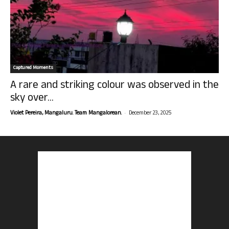
Captured Moments
A rare and striking colour was observed in the
sky over...
-
Violet Pereira, Mangaluru. Team Mangalorean.
December 23, 2025