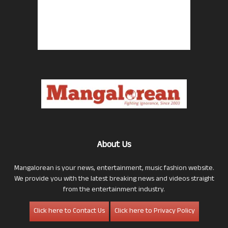
About Us
Mangalorean is your news, entertainment, music fashion website.
We provide you with the latest breaking news and videos straight
from the entertainment industry.
Click here to Contact Us
Click here to Privacy Policy