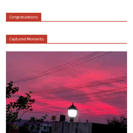
Congratulations
Captured Moments