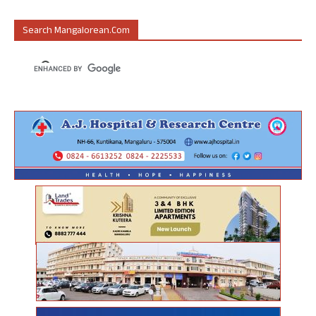
Search Mangalorean.com