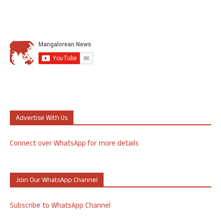
Advertise With Us
Connect over WhatsApp for more details
Join Our WhatsApp Channel
Subscribe to WhatsApp Channel