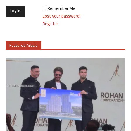
Remember Me
Lost your password?
Register
Featured Article