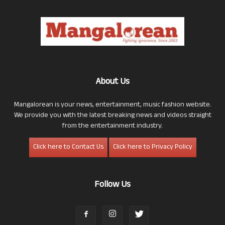
About Us
Mangalorean is your news, entertainment, music fashion website.
We provide you with the latest breaking news and videos straight
from the entertainment industry.
Click here to Contact Us
Click here to Privacy Policy
Follow Us