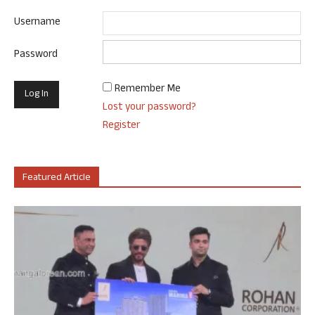
Username
Password
Remember Me
Lost your password?
Register
Featured Article