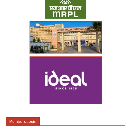
Members Login