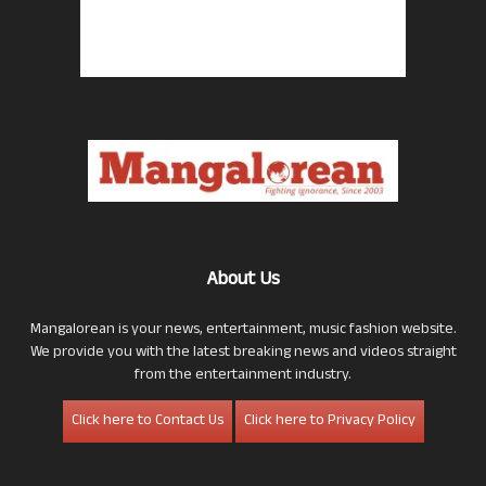
About Us
Mangalorean is your news, entertainment, music fashion website.
We provide you with the latest breaking news and videos straight
from the entertainment industry.
Click here to Contact Us
Click here to Privacy Policy