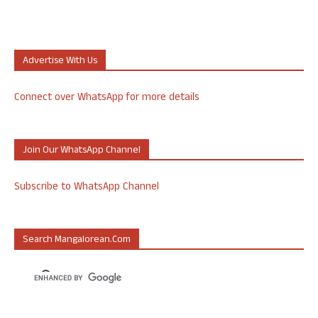
Advertise With Us
Connect over WhatsApp for more details
Join Our WhatsApp Channel
Subscribe to WhatsApp Channel
Search Mangalorean.com