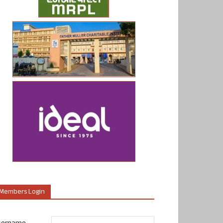
Members Login