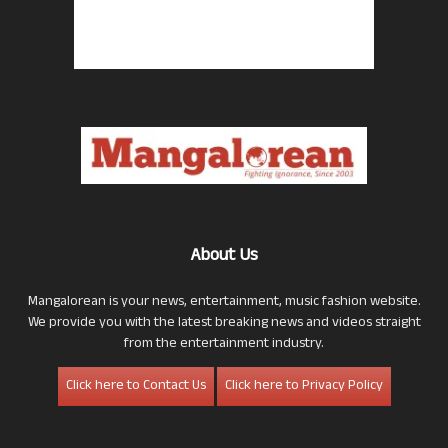
About Us
Mangalorean is your news, entertainment, music fashion website.
We provide you with the latest breaking news and videos straight
from the entertainment industry.
Click here to Contact Us
Click here to Privacy Policy