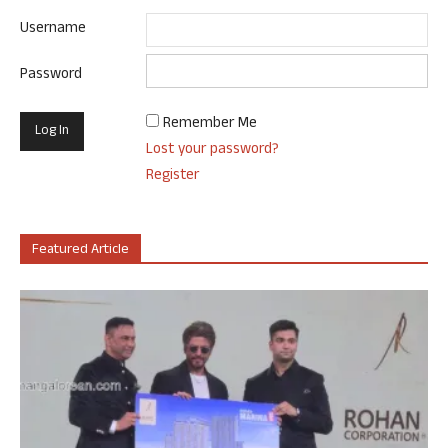
Username
Password
Remember Me
Lost your password?
Register
Featured Article