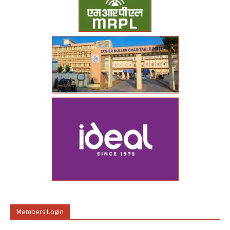
Members Login