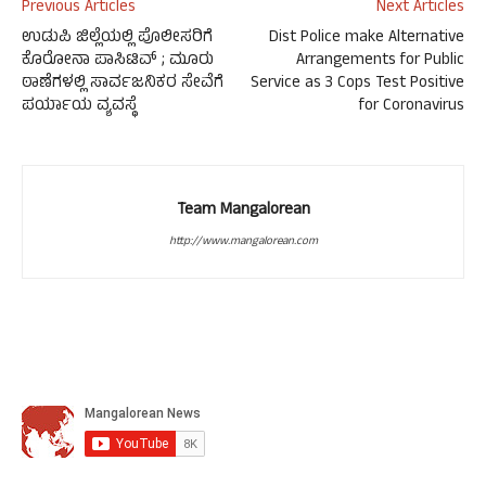
Previous Articles
Next Articles
ಉಡುಪಿ ಜಿಲ್ಲೆಯಲ್ಲಿ ಪೊಲೀಸರಿಗೆ
Dist Police make Alternative
ಕೊರೋನಾ ಪಾಸಿಟಿವ್ ; ಮೂರು
Arrangements for Public
ಠಾಣೆಗಳಲ್ಲಿ ಸಾರ್ವಜನಿಕರ ಸೇವೆಗೆ
Service as 3 Cops Test Positive
ಪರ್ಯಾಯ ವ್ಯವಸ್ಥೆ
for Coronavirus
Team Mangalorean
http://www.mangalorean.com