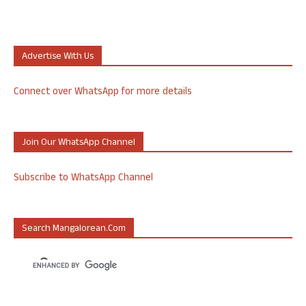
Advertise With Us
Connect over WhatsApp for more details
Join Our WhatsApp Channel
Subscribe to WhatsApp Channel
Search Mangalorean.com