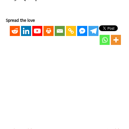
Spread the love