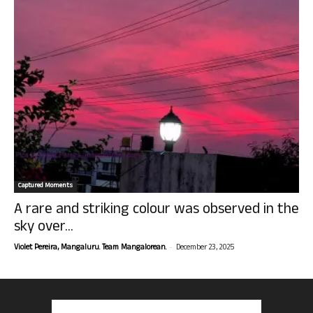
Captured Moments
A rare and striking colour was observed in the
sky over...
-
Violet Pereira, Mangaluru. Team Mangalorean.
December 23, 2025