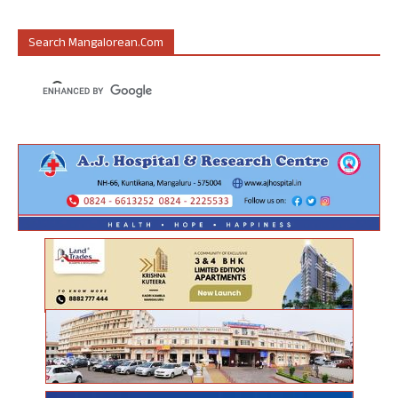
Search Mangalorean.com