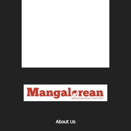
About Us