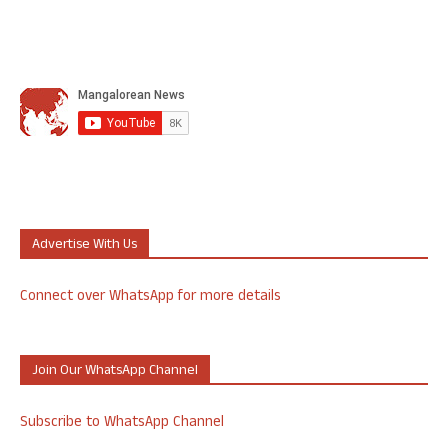
Advertise With Us
Connect over WhatsApp for more details
Join Our WhatsApp Channel
Subscribe to WhatsApp Channel