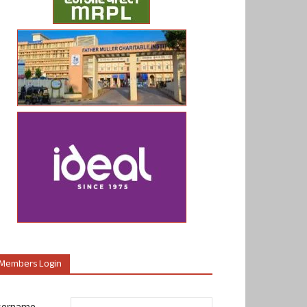
Members Login