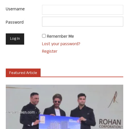
Username
Password
Remember Me
Lost your password?
Register
Featured Article