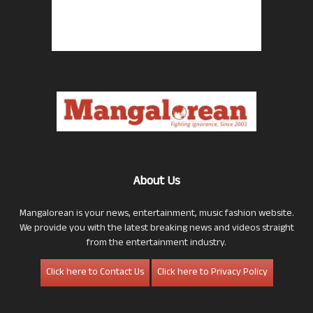
About Us
Mangalorean is your news, entertainment, music fashion website.
We provide you with the latest breaking news and videos straight
from the entertainment industry.
Click here to Contact Us
Click here to Privacy Policy