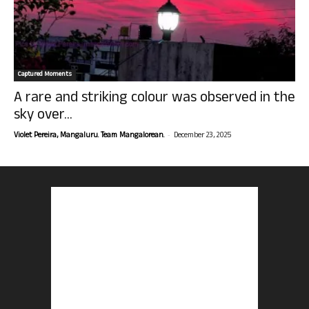
Captured Moments
A rare and striking colour was observed in the
sky over...
-
Violet Pereira, Mangaluru. Team Mangalorean.
December 23, 2025