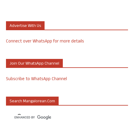
Advertise With Us
Connect over WhatsApp for more details
Join Our WhatsApp Channel
Subscribe to WhatsApp Channel
Search Mangalorean.com