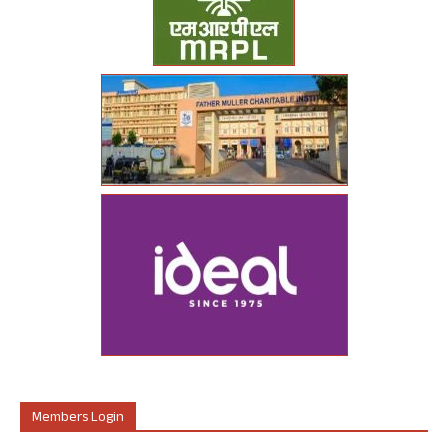
Members Login