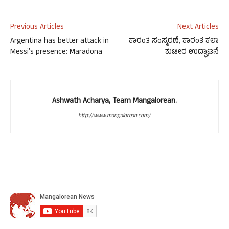
Previous Articles
Next Articles
Argentina has better attack in
ಕಾರಂತ ಸಂಸ್ಮರಣೆ, ಕಾರಂತ ಕಲಾ
Messi’s presence: Maradona
ಕುಟೀರ ಉದ್ಘಾಟನೆ
Ashwath Acharya, Team Mangalorean.
http://www.mangalorean.com/