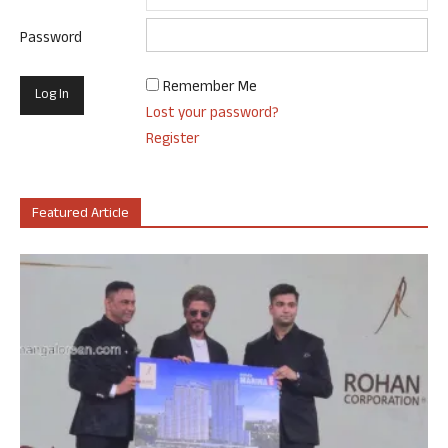
Password
Remember Me
Lost your password?
Register
Featured Article