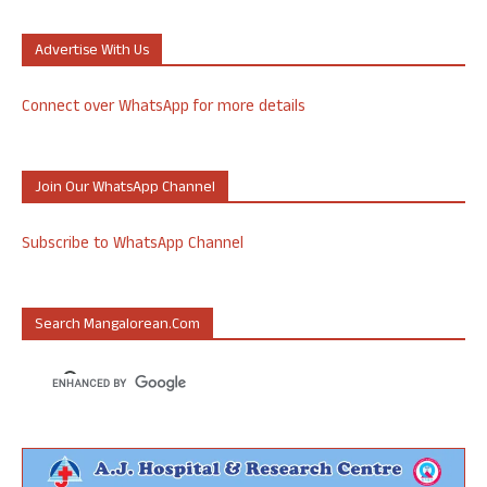
Advertise With Us
Connect over WhatsApp for more details
Join Our WhatsApp Channel
Subscribe to WhatsApp Channel
Search Mangalorean.com