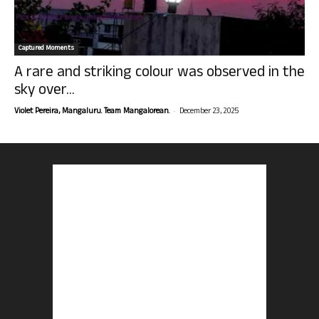
Captured Moments
A rare and striking colour was observed in the
sky over...
-
Violet Pereira, Mangaluru. Team Mangalorean.
December 23, 2025