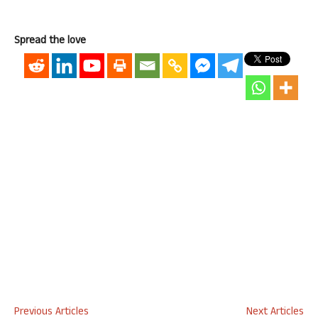
Spread the love
Previous Articles
Next Articles