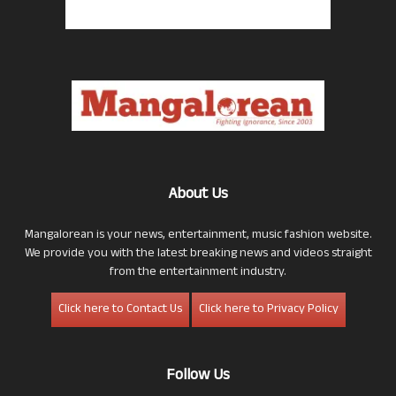
About Us
Mangalorean is your news, entertainment, music fashion website.
We provide you with the latest breaking news and videos straight
from the entertainment industry.
Click here to Contact Us
Click here to Privacy Policy
Follow Us