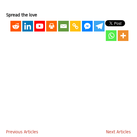
Spread the love
Previous Articles
Next Articles