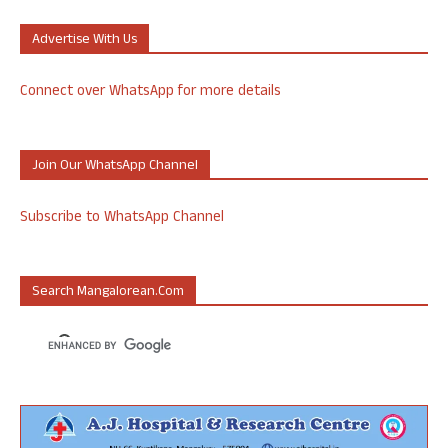
Advertise With Us
Connect over WhatsApp for more details
Join Our WhatsApp Channel
Subscribe to WhatsApp Channel
Search Mangalorean.com