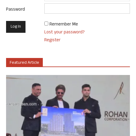
Password
Remember Me
Lost your password?
Register
Featured Article