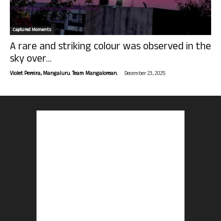
Captured Moments
A rare and striking colour was observed in the
sky over...
-
Violet Pereira, Mangaluru. Team Mangalorean.
December 23, 2025