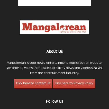
About Us
Mangalorean is your news, entertainment, music fashion website.
We provide you with the latest breaking news and videos straight
from the entertainment industry.
Click here to Contact Us
Click here to Privacy Policy
Follow Us