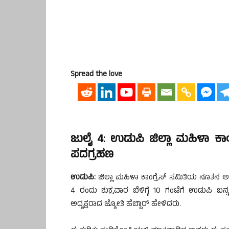
Spread the love
ಜುಲೈ 4: ಉಡುಪಿ ಜಿಲ್ಲಾ ಮಹಿಳಾ ಕಾ
ಪದಗ್ರಹಣ
ಉಡುಪಿ:
ಜಿಲ್ಲಾ ಮಹಿಳಾ ಕಾಂಗ್ರೆಸ್ ಸಮಿತಿಯ ನೂತನ 
4 ರಂದು ಶುಕ್ರವಾರ ಬೆಳಿಗ್ಗೆ 10 ಗಂಟೆಗೆ ಉಡುಪಿ 
ಅಧ್ಯಕ್ಷರಾದ ಜ್ಯೋತಿ ಹೆಬ್ಬಾರ್ ಹೇಳಿದರು.