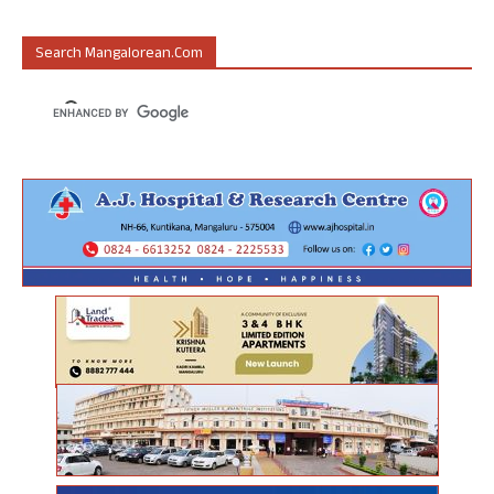
Search Mangalorean.com