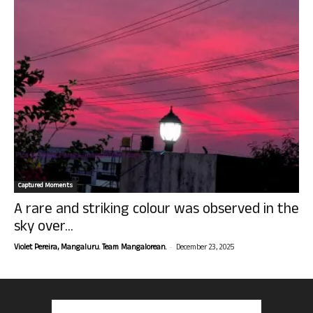
Captured Moments
A rare and striking colour was observed in the
sky over...
-
Violet Pereira, Mangaluru. Team Mangalorean.
December 23, 2025