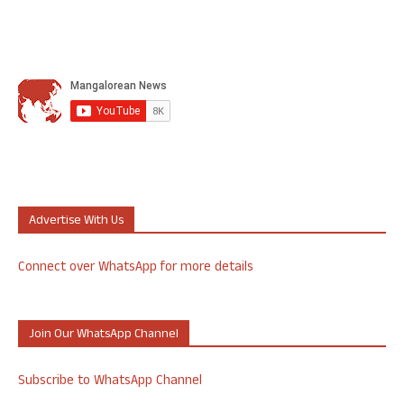
Advertise With Us
Connect over WhatsApp for more details
Join Our WhatsApp Channel
Subscribe to WhatsApp Channel