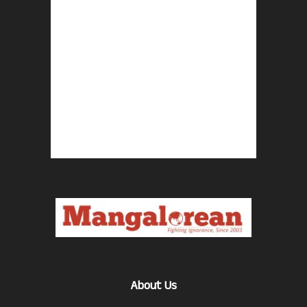
About Us