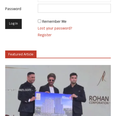
Password
Remember Me
Lost your password?
Register
Featured Article