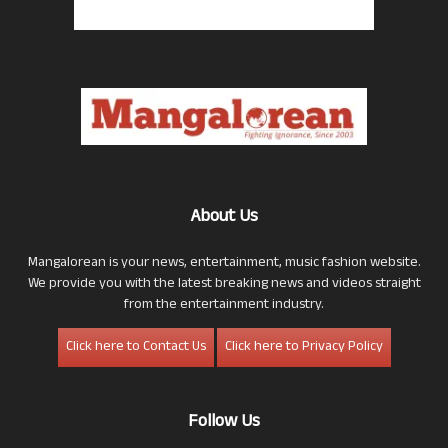
About Us
Mangalorean is your news, entertainment, music fashion website.
We provide you with the latest breaking news and videos straight
from the entertainment industry.
Click here to Contact Us
Click here to Privacy Policy
Follow Us