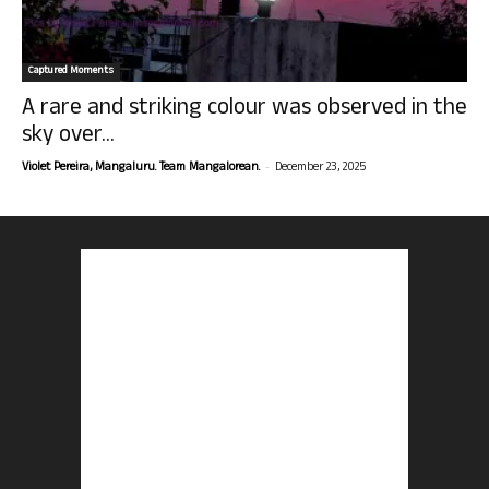
Captured Moments
A rare and striking colour was observed in the
sky over...
-
Violet Pereira, Mangaluru. Team Mangalorean.
December 23, 2025