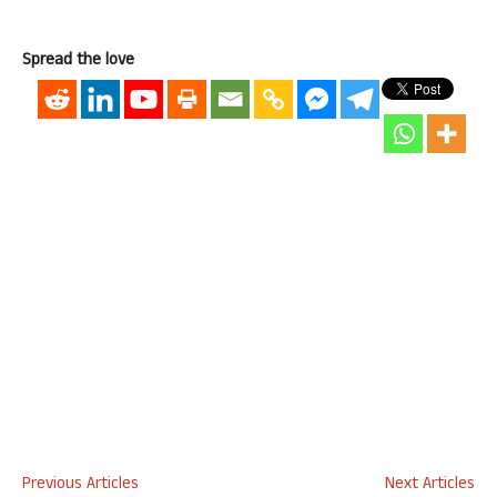
Spread the love
Previous Articles
Next Articles