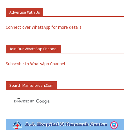
Advertise With Us
Connect over WhatsApp for more details
Join Our WhatsApp Channel
Subscribe to WhatsApp Channel
Search Mangalorean.com