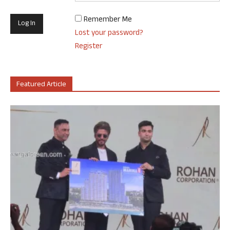
Remember Me
Lost your password?
Register
Featured Article