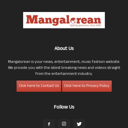
About Us
Mangalorean is your news, entertainment, music fashion website.
We provide you with the latest breaking news and videos straight
from the entertainment industry.
Click here to Contact Us
Click here to Privacy Policy
Follow Us