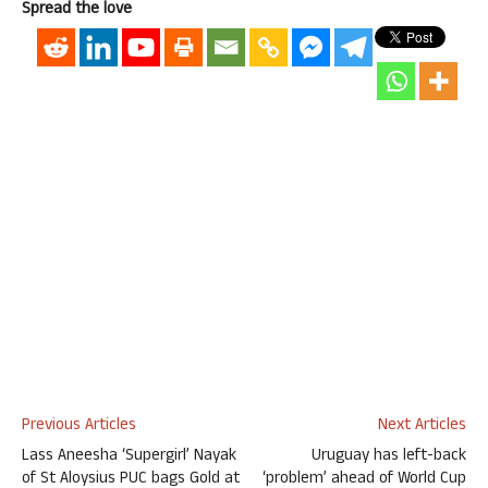
Spread the love
Previous Articles
Next Articles
Lass Aneesha ‘Supergirl’ Nayak
Uruguay has left-back
of St Aloysius PUC bags Gold at
‘problem’ ahead of World Cup