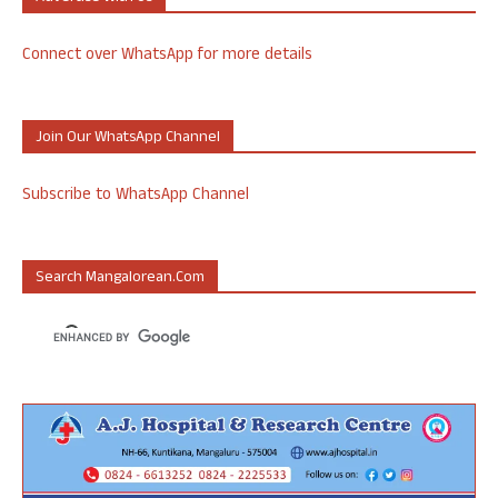
Connect over WhatsApp for more details
Join Our WhatsApp Channel
Subscribe to WhatsApp Channel
Search Mangalorean.com