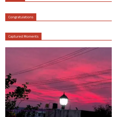
Congratulations
Captured Moments