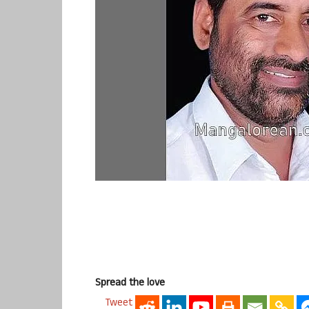
Spread the love
Tweet