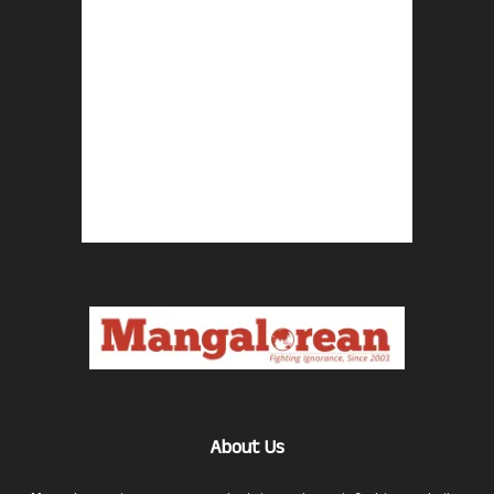
About Us