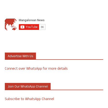
Advertise With Us
Connect over WhatsApp for more details
Join Our WhatsApp Channel
Subscribe to WhatsApp Channel