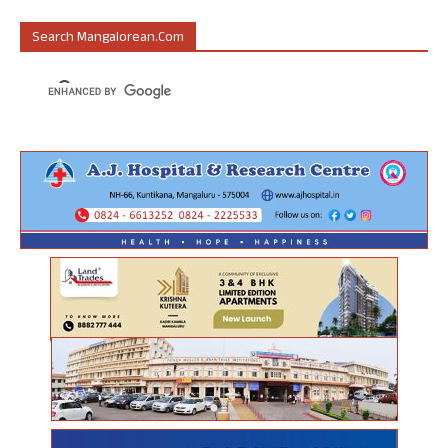
Search Mangalorean.com