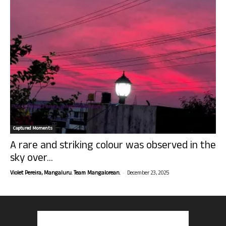
Captured Moments
A rare and striking colour was observed in the
sky over...
-
Violet Pereira, Mangaluru. Team Mangalorean.
December 23, 2025