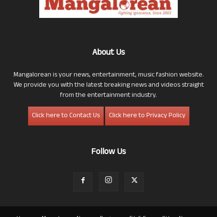
About Us
Mangalorean is your news, entertainment, music fashion website.
We provide you with the latest breaking news and videos straight
from the entertainment industry.
Click here to Contact Us
Click here to Privacy Policy
Follow Us