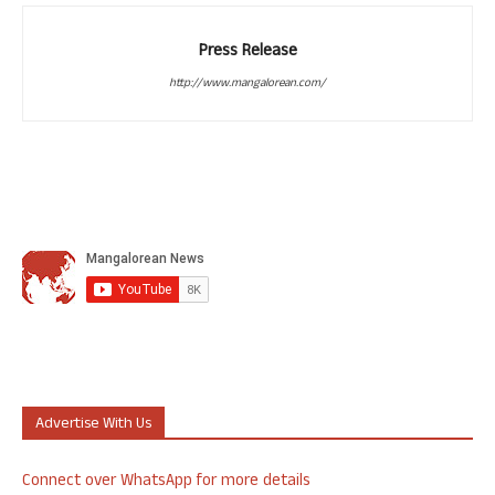
Press Release
http://www.mangalorean.com/
Advertise With Us
Connect over WhatsApp for more details