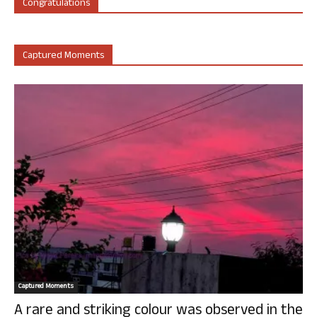
Congratulations
Captured Moments
Captured Moments
A rare and striking colour was observed in the