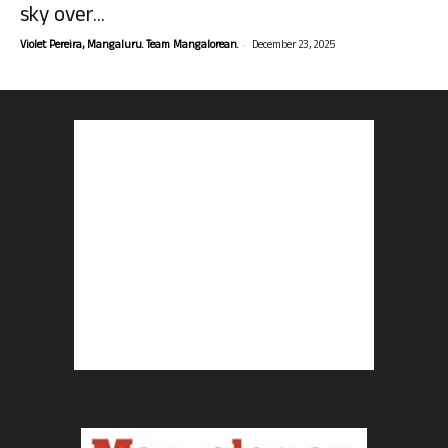
sky over...
-
Violet Pereira, Mangaluru. Team Mangalorean.
December 23, 2025