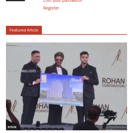
Lost your password?
Register
Featured Article
Article