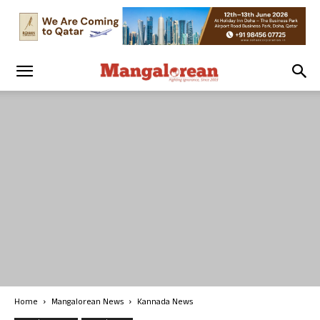
Home
Mangalorean News
Kannada News