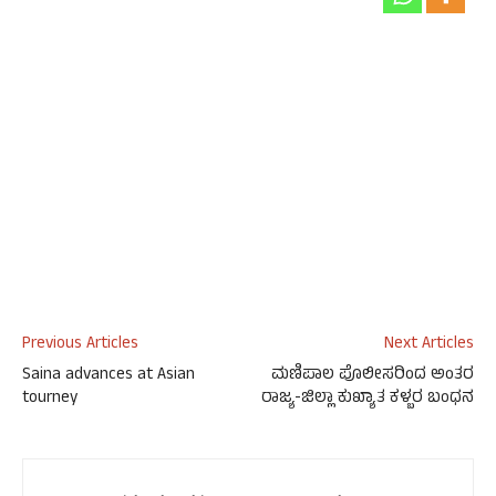
Previous Articles
Next Articles
Saina advances at Asian
ಮಣಿಪಾಲ ಪೊಲೀಸರಿಂದ ಅಂತರ
tourney
ರಾಜ್ಯ-ಜಿಲ್ಲಾ ಕುಖ್ಯಾತ ಕಳ್ಬರ ಬಂಧನ