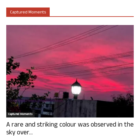
Captured Moments
Captured Moments
A rare and striking colour was observed in the
sky over...