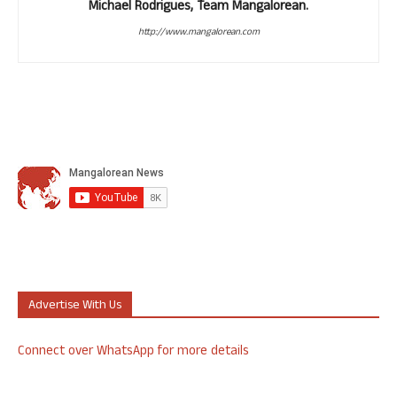
Michael Rodrigues, Team Mangalorean.
http://www.mangalorean.com
Advertise With Us
Connect over WhatsApp for more details