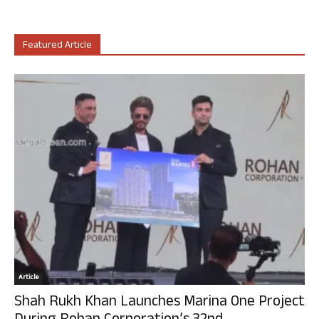
Featured Article
Article
Shah Rukh Khan Launches Marina One Project