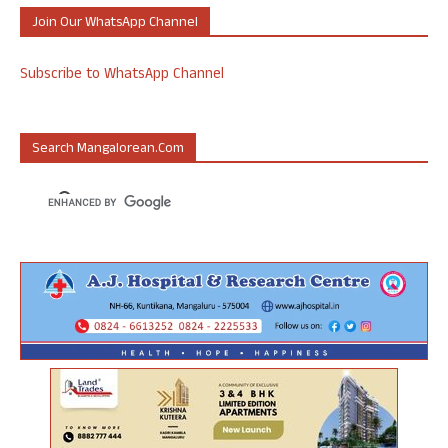
Join Our WhatsApp Channel
Subscribe to WhatsApp Channel
Search Mangalorean.com