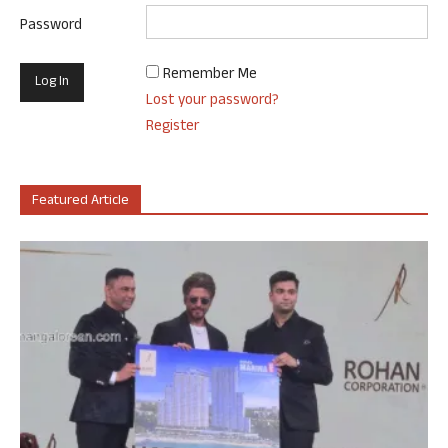
Password
Remember Me
Lost your password?
Register
Featured Article