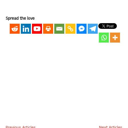
Spread the love