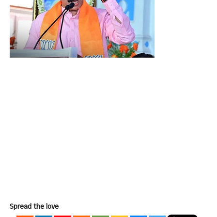
Spread the love