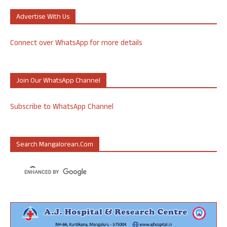
Advertise With Us
Connect over WhatsApp for more details
Join Our WhatsApp Channel
Subscribe to WhatsApp Channel
Search Mangalorean.com