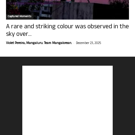
Captured Moments
A rare and striking colour was observed in the
sky over...
-
Violet Pereira, Mangaluru. Team Mangalorean.
December 23, 2025